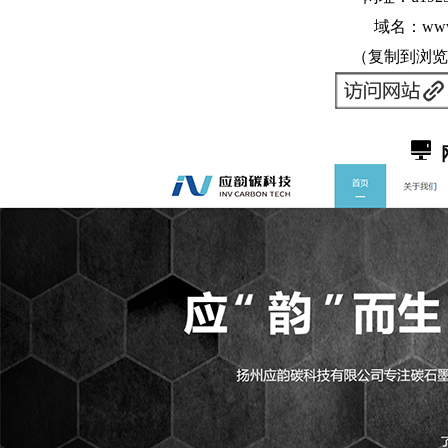
域名：ww
（复制到浏览