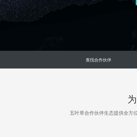
查找合作伙伴
为
五叶草合作伙伴生态提供全方