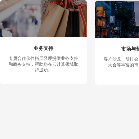
业务支持
市场与
专属合作伙伴拓展经理提供业务支持
客户沙龙、研讨会
和商务支持，帮助您在云计算领域取
大会等丰富的市
得成功。