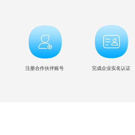
注册合作伙伴账号
完成企业实名认证