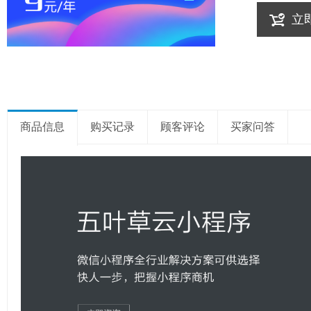
立
商品信息
购买记录
顾客评论
买家问答