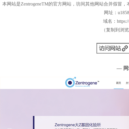
本网站是ZentrogeneTM的官方网站，坊间其他网站合并
网址
：
u1858
域名：
https
（复制到浏览
— 