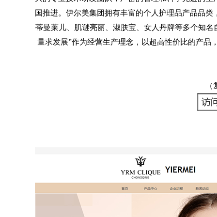
国推进。伊尔美集团拥有丰富的个人护理品产品品类
蒂曼莱儿、肌谜亮丽、淑肤宝、女人丹牌等多个知名
量求发展”作为经营生产理念，以超高性价比的产品
（